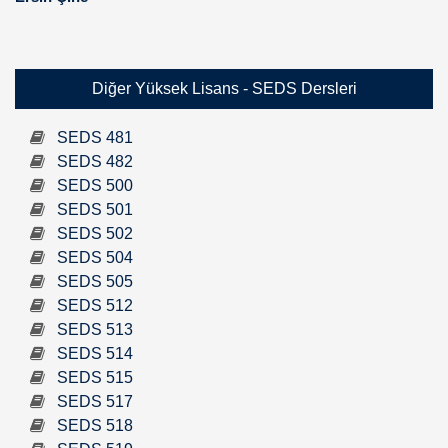
Diğer Yüksek Lisans - SEDS Dersleri
SEDS 481
SEDS 482
SEDS 500
SEDS 501
SEDS 502
SEDS 504
SEDS 505
SEDS 512
SEDS 513
SEDS 514
SEDS 515
SEDS 517
SEDS 518