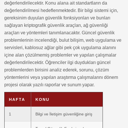
değerlendirilecektir. Konu alana ait standartların da
değerlendirilmesi hedeflenmektedir. Bir bilgi sistemi için,
gereksinim duyulan güvenlik fonksiyonları ve bunları
sağlayan kriptografik güvenlik araçları, ağ güvenliği
araçları ve yöntemleri tanımlanacaktır. Güncel güvenlik
problemlerinin incelendiği, bulut bilişim, web uygulama ve
servisleri, kablosuz ağlar gibi pek çok uygulama alanını
içine alan çözülmemiş problemler ve yapılan çalışmalar
değerlendirilecektir. Öğrenciler ilgi duydukları güncel
problemlerden birisini analiz ederek, sorunu, çözüm
yöntemlerini veya yapılan araştırma çalışmalarını dönem
projesi olarak yazılı raporlar ve sunum yapar.
HAFTA
KONU
1
Bilgi ve İletişim güvenliğine giriş