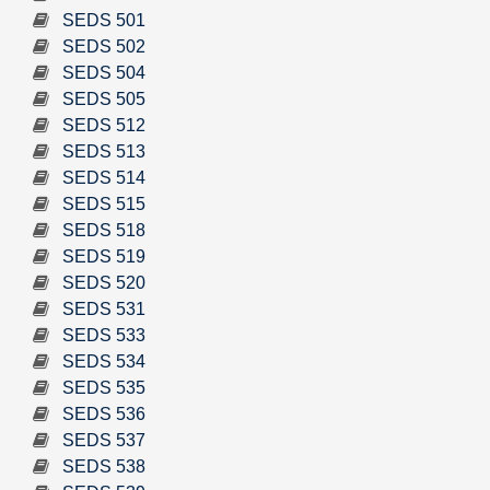
SEDS 501
SEDS 502
SEDS 504
SEDS 505
SEDS 512
SEDS 513
SEDS 514
SEDS 515
SEDS 518
SEDS 519
SEDS 520
SEDS 531
SEDS 533
SEDS 534
SEDS 535
SEDS 536
SEDS 537
SEDS 538