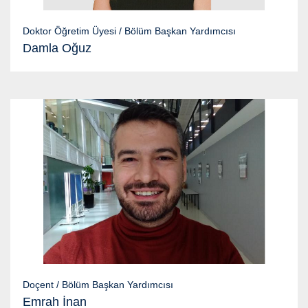
Doktor Öğretim Üyesi / Bölüm Başkan Yardımcısı
Damla Oğuz
Doçent / Bölüm Başkan Yardımcısı
Emrah İnan