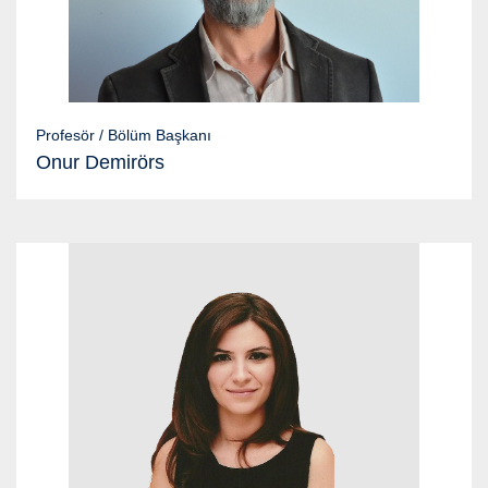
Profesör / Bölüm Başkanı
Onur Demirörs