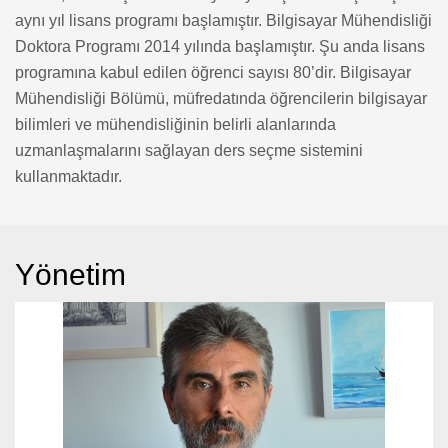
aynı yıl lisans programı başlamıştır. Bilgisayar Mühendisliği
Doktora Programı 2014 yılında başlamıştır. Şu anda lisans
programına kabul edilen öğrenci sayısı 80’dir. Bilgisayar
Mühendisliği Bölümü, müfredatında öğrencilerin bilgisayar
bilimleri ve mühendisliğinin belirli alanlarında
uzmanlaşmalarını sağlayan ders seçme sistemini
kullanmaktadır.
Yönetim