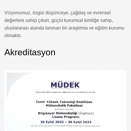
Vizyonumuz, özgür düşünceye, çağdaş ve evrensel
değerlere sahip çıkan, güçlü kurumsal kimliğe sahip,
uluslararası alanda tanınan bir araştırma ve eğitim kurumu
olmaktır.
Akreditasyon