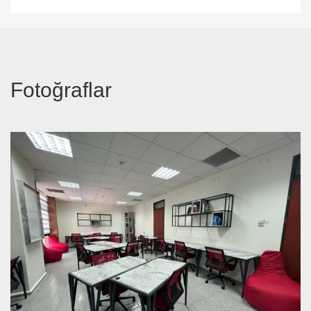
Fotoğraflar