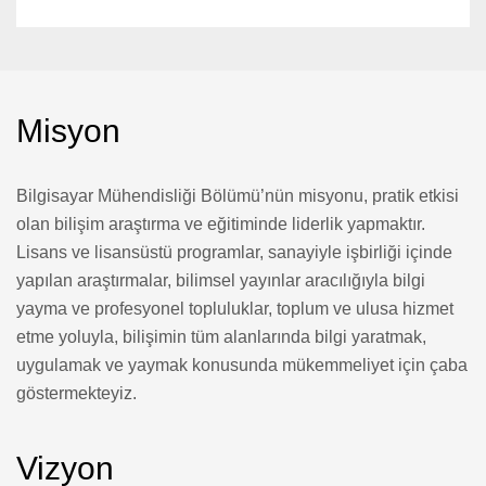
Misyon
Bilgisayar Mühendisliği Bölümü’nün misyonu, pratik etkisi
olan bilişim araştırma ve eğitiminde liderlik yapmaktır.
Lisans ve lisansüstü programlar, sanayiyle işbirliği içinde
yapılan araştırmalar, bilimsel yayınlar aracılığıyla bilgi
yayma ve profesyonel topluluklar, toplum ve ulusa hizmet
etme yoluyla, bilişimin tüm alanlarında bilgi yaratmak,
uygulamak ve yaymak konusunda mükemmeliyet için çaba
göstermekteyiz.
Vizyon