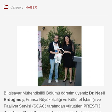
Category:
HABER
Bilgisayar Mühendisliği Bölümü öğretim üyemiz
Dr. Nesli
Erdoğmuş
, Fransa Büyükelçiliği ve Kültürel İşbirliği ve
Faaliyet Servisi (SCAC) tarafından yürütülen
PRESTIJ