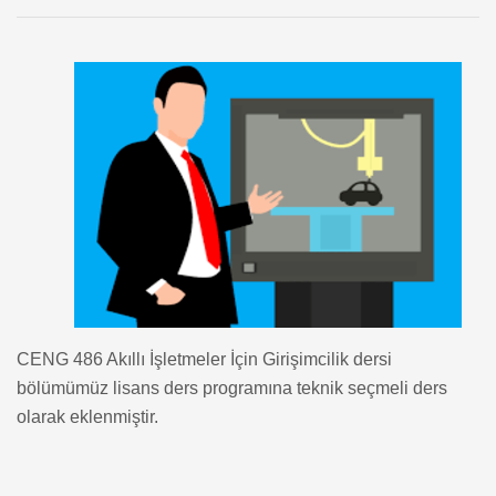
CENG 486 Akıllı İşletmeler İçin Girişimcilik dersi
bölümümüz lisans ders programına teknik seçmeli ders
olarak eklenmiştir.