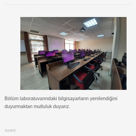
Bölüm laboratuvarındaki bilgisayarların yenilendiğini
duyurmaktan mutluluk duyarız.
SHARE