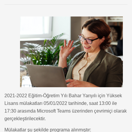
2021-2022 Eğitim-Öğretim Yılı Bahar Yarıyılı için Yüksek
Lisans mülakatları 05/01/2022 tarihinde, saat 13:00 ile
17:30 arasında Microsoft Teams üzerinden çevrimiçi olarak
gerçekleştirilecektir.
Mülakatlar şu şekilde programa alınmıştır: